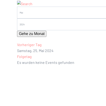
Gehe zu Monat
Vorheriger Tag
Samstag, 25. Mai 2024
Folgetag
Es wurden keine Events gefunden