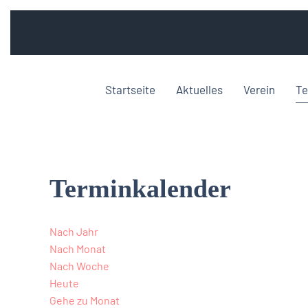
Startseite
Aktuelles
Verein
Te
Terminkalender
Nach Jahr
Nach Monat
Nach Woche
Heute
Gehe zu Monat