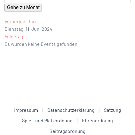
Gehe zu Monat
Vorheriger Tag
Dienstag, 11. Juni 2024
Folgetag
Es wurden keine Events gefunden
Impressum
Datenschutzerklärung
Satzung
Spiel- und Platzordnung
Ehrenordnung
Beitragsordnung