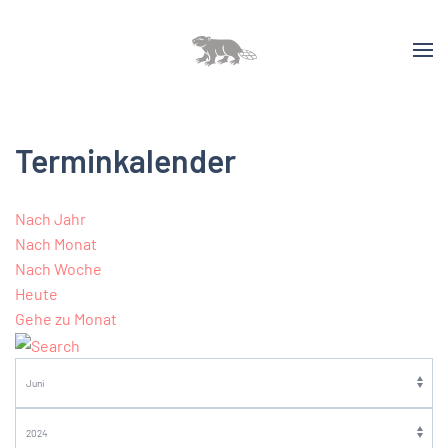
Terminkalender
Nach Jahr
Nach Monat
Nach Woche
Heute
Gehe zu Monat