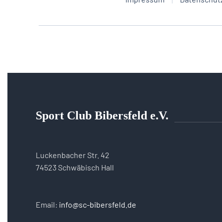
Sport Club Bibersfeld e.V.
Luckenbacher Str. 42
74523 Schwäbisch Hall
Email:
info@sc-bibersfeld.de