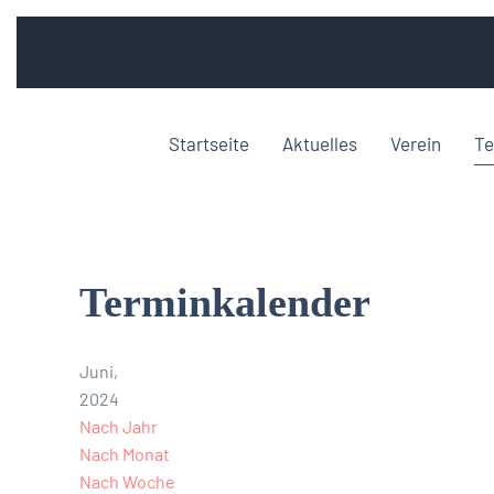
Startseite
Aktuelles
Verein
Te
Terminkalender
Juni,
2024
Nach Jahr
Nach Monat
Nach Woche