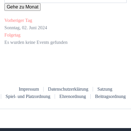
Gehe zu Monat
Vorheriger Tag
Sonntag, 02. Juni 2024
Folgetag
Es wurden keine Events gefunden
Impressum
Datenschutzerklärung
Satzung
Spiel- und Platzordnung
Ehrenordnung
Beitragsordnung