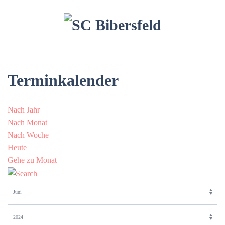
Terminkalender
Nach Jahr
Nach Monat
Nach Woche
Heute
Gehe zu Monat