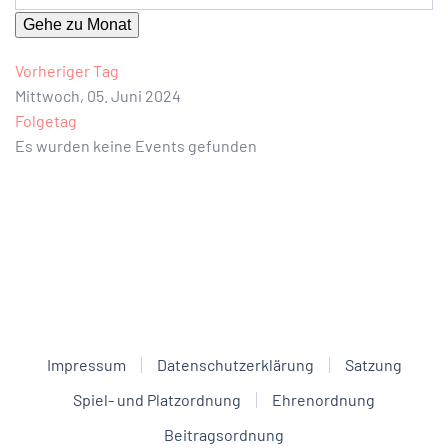
Gehe zu Monat
Vorheriger Tag
Mittwoch, 05. Juni 2024
Folgetag
Es wurden keine Events gefunden
Impressum
Datenschutzerklärung
Satzung
Spiel- und Platzordnung
Ehrenordnung
Beitragsordnung