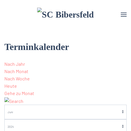
Terminkalender
Nach Jahr
Nach Monat
Nach Woche
Heute
Gehe zu Monat