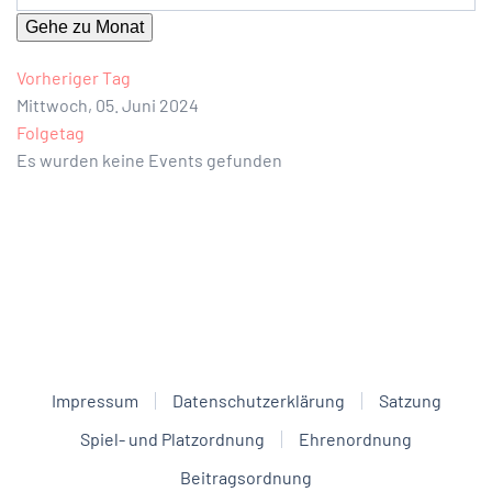
Gehe zu Monat
Vorheriger Tag
Mittwoch, 05. Juni 2024
Folgetag
Es wurden keine Events gefunden
Impressum
Datenschutzerklärung
Satzung
Spiel- und Platzordnung
Ehrenordnung
Beitragsordnung