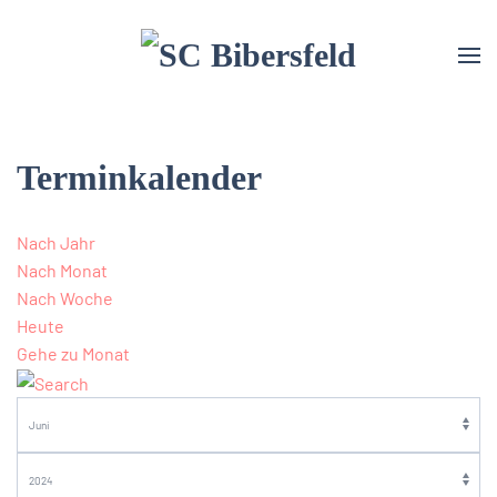
Terminkalender
Nach Jahr
Nach Monat
Nach Woche
Heute
Gehe zu Monat