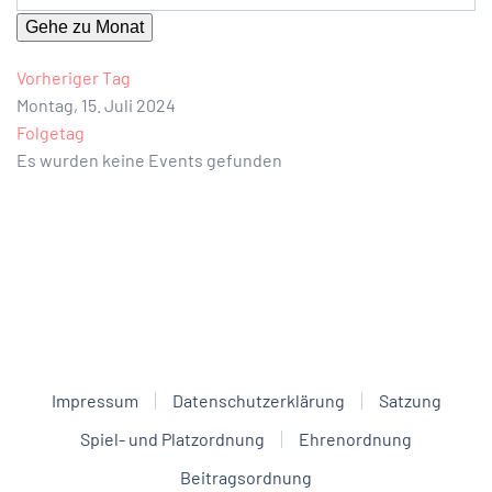
Gehe zu Monat
Vorheriger Tag
Montag, 15. Juli 2024
Folgetag
Es wurden keine Events gefunden
Impressum
Datenschutzerklärung
Satzung
Spiel- und Platzordnung
Ehrenordnung
Beitragsordnung