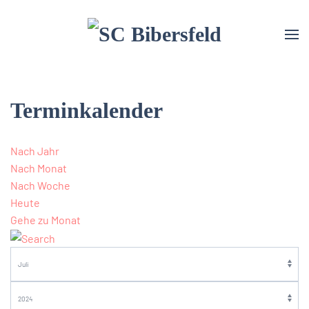
Terminkalender
Nach Jahr
Nach Monat
Nach Woche
Heute
Gehe zu Monat