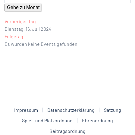
Gehe zu Monat
Vorheriger Tag
Dienstag, 16. Juli 2024
Folgetag
Es wurden keine Events gefunden
Impressum
Datenschutzerklärung
Satzung
Spiel- und Platzordnung
Ehrenordnung
Beitragsordnung