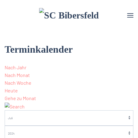
Terminkalender
Nach Jahr
Nach Monat
Nach Woche
Heute
Gehe zu Monat