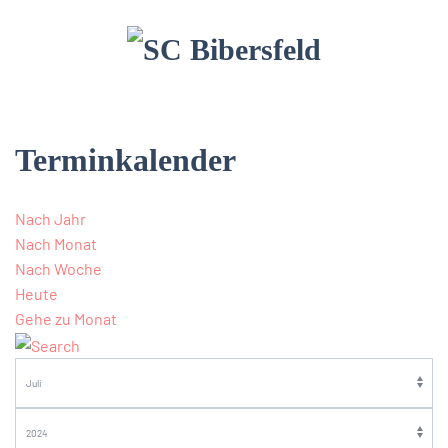
Terminkalender
Nach Jahr
Nach Monat
Nach Woche
Heute
Gehe zu Monat