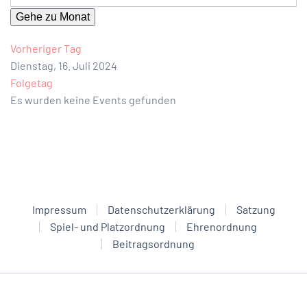
Gehe zu Monat
Vorheriger Tag
Dienstag, 16. Juli 2024
Folgetag
Es wurden keine Events gefunden
Impressum
Datenschutzerklärung
Satzung
Spiel- und Platzordnung
Ehrenordnung
Beitragsordnung