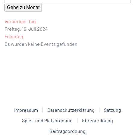
Gehe zu Monat
Vorheriger Tag
Freitag, 19. Juli 2024
Folgetag
Es wurden keine Events gefunden
Impressum
Datenschutzerklärung
Satzung
Spiel- und Platzordnung
Ehrenordnung
Beitragsordnung