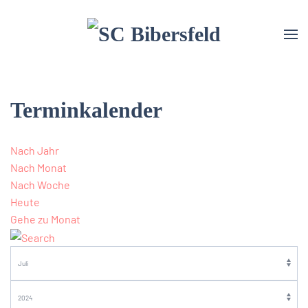
Terminkalender
Nach Jahr
Nach Monat
Nach Woche
Heute
Gehe zu Monat