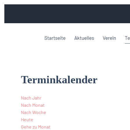
Startseite
Aktuelles
Verein
Te
Terminkalender
Nach Jahr
Nach Monat
Nach Woche
Heute
Gehe zu Monat