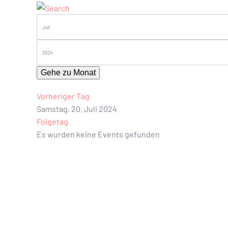
Gehe zu Monat
Vorheriger Tag
Samstag, 20. Juli 2024
Folgetag
Es wurden keine Events gefunden