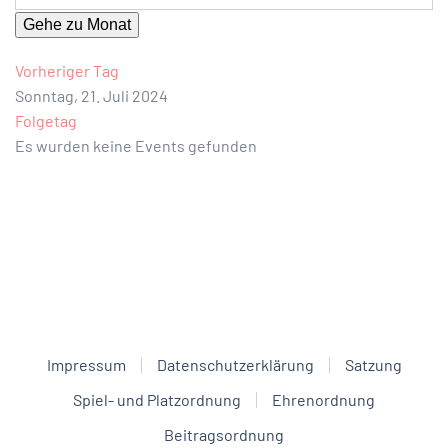
Gehe zu Monat
Vorheriger Tag
Sonntag, 21. Juli 2024
Folgetag
Es wurden keine Events gefunden
Impressum
Datenschutzerklärung
Satzung
Spiel- und Platzordnung
Ehrenordnung
Beitragsordnung