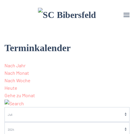
Terminkalender
Nach Jahr
Nach Monat
Nach Woche
Heute
Gehe zu Monat