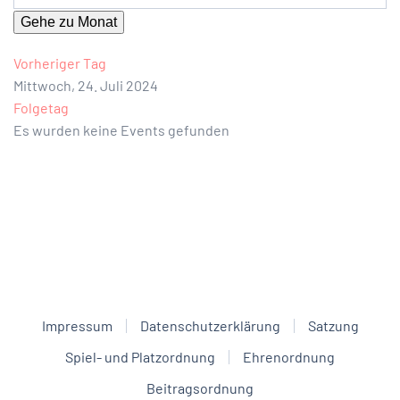
Gehe zu Monat
Vorheriger Tag
Mittwoch, 24. Juli 2024
Folgetag
Es wurden keine Events gefunden
Impressum
Datenschutzerklärung
Satzung
Spiel- und Platzordnung
Ehrenordnung
Beitragsordnung