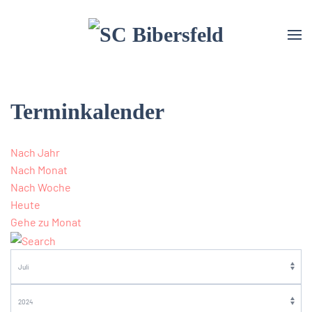
Terminkalender
Nach Jahr
Nach Monat
Nach Woche
Heute
Gehe zu Monat