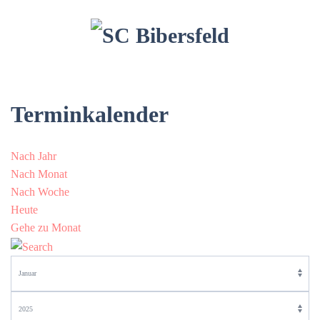
Terminkalender
Nach Jahr
Nach Monat
Nach Woche
Heute
Gehe zu Monat