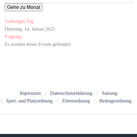
Gehe zu Monat
Vorheriger Tag
Dienstag, 14. Januar 2025
Folgetag
Es wurden keine Events gefunden
Impressum
Datenschutzerklärung
Satzung
Spiel- und Platzordnung
Ehrenordnung
Beitragsordnung