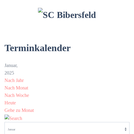
Terminkalender
Januar,
2025
Nach Jahr
Nach Monat
Nach Woche
Heute
Gehe zu Monat