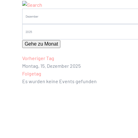
Gehe zu Monat
Vorheriger Tag
Montag, 15. Dezember 2025
Folgetag
Es wurden keine Events gefunden