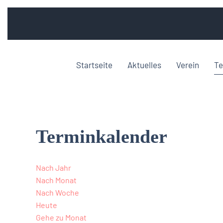
Startseite
Aktuelles
Verein
Te
Terminkalender
Nach Jahr
Nach Monat
Nach Woche
Heute
Gehe zu Monat