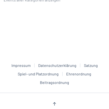
Impressum
Datenschutzerklärung
Satzung
Spiel- und Platzordnung
Ehrenordnung
Beitragsordnung