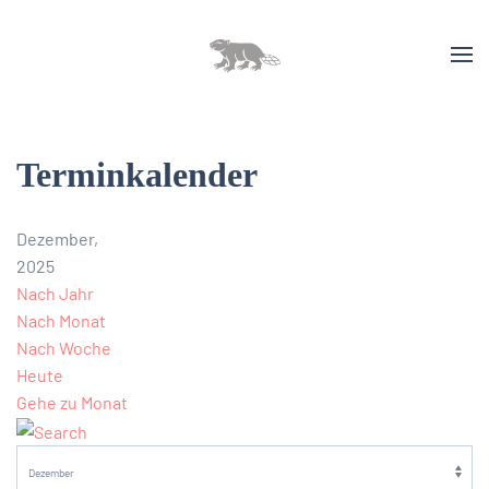
Terminkalender
Dezember,
2025
Nach Jahr
Nach Monat
Nach Woche
Heute
Gehe zu Monat