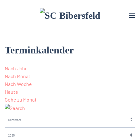
Terminkalender
Nach Jahr
Nach Monat
Nach Woche
Heute
Gehe zu Monat