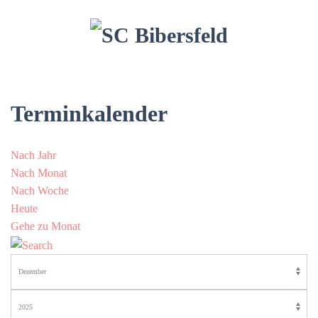
Terminkalender
Nach Jahr
Nach Monat
Nach Woche
Heute
Gehe zu Monat