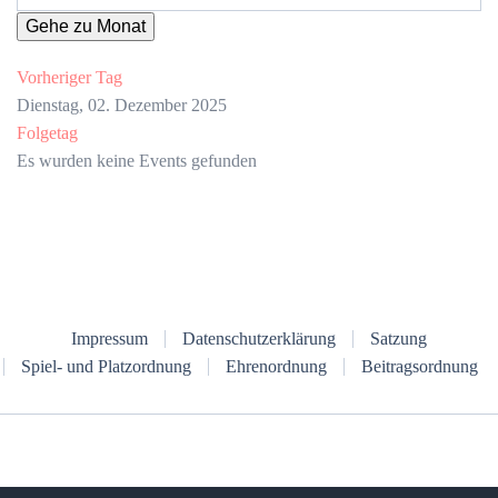
Gehe zu Monat
Vorheriger Tag
Dienstag, 02. Dezember 2025
Folgetag
Es wurden keine Events gefunden
Impressum
Datenschutzerklärung
Satzung
Spiel- und Platzordnung
Ehrenordnung
Beitragsordnung