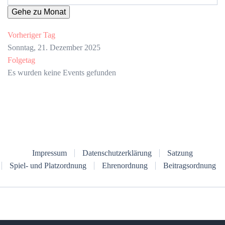
Gehe zu Monat
Vorheriger Tag
Sonntag, 21. Dezember 2025
Folgetag
Es wurden keine Events gefunden
Impressum
Datenschutzerklärung
Satzung
Spiel- und Platzordnung
Ehrenordnung
Beitragsordnung