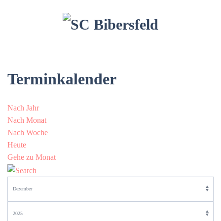
Terminkalender
Nach Jahr
Nach Monat
Nach Woche
Heute
Gehe zu Monat