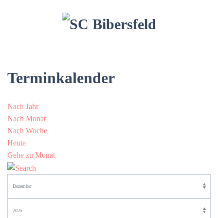
Terminkalender
Nach Jahr
Nach Monat
Nach Woche
Heute
Gehe zu Monat