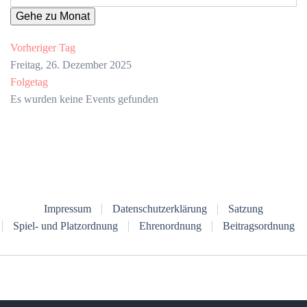
Gehe zu Monat
Vorheriger Tag
Freitag, 26. Dezember 2025
Folgetag
Es wurden keine Events gefunden
Impressum
Datenschutzerklärung
Satzung
Spiel- und Platzordnung
Ehrenordnung
Beitragsordnung