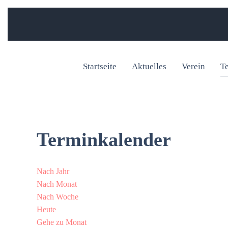
Startseite
Aktuelles
Verein
T
Terminkalender
Nach Jahr
Nach Monat
Nach Woche
Heute
Gehe zu Monat