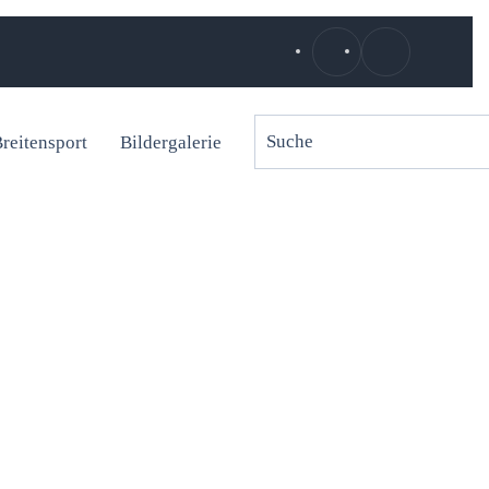
reitensport
Bildergalerie