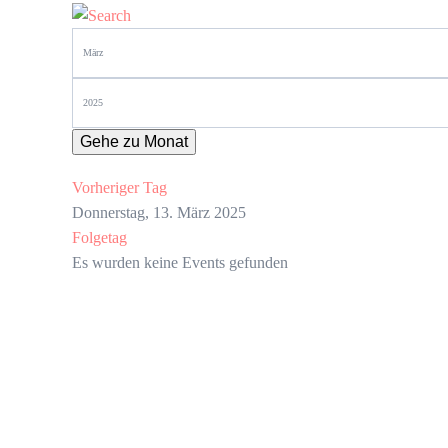
Gehe zu Monat
Vorheriger Tag
Donnerstag, 13. März 2025
Folgetag
Es wurden keine Events gefunden