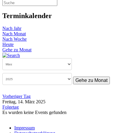
Terminkalender
Nach Jahr
Nach Monat
Nach Woche
Heute
Gehe zu Monat
Gehe zu Monat
Vorheriger Tag
Freitag, 14. März 2025
Folgetag
Es wurden keine Events gefunden
Impressum