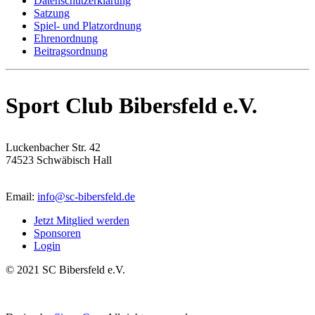
Datenschutzerklärung
Satzung
Spiel- und Platzordnung
Ehrenordnung
Beitragsordnung
Sport Club Bibersfeld e.V.
Luckenbacher Str. 42
74523 Schwäbisch Hall
Email:
info@sc-bibersfeld.de
Jetzt Mitglied werden
Sponsoren
Login
© 2021 SC Bibersfeld e.V.