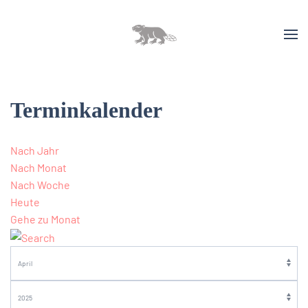
Terminkalender
Nach Jahr
Nach Monat
Nach Woche
Heute
Gehe zu Monat