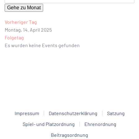
Gehe zu Monat
Vorheriger Tag
Montag, 14. April 2025
Folgetag
Es wurden keine Events gefunden
Impressum
Datenschutzerklärung
Satzung
Spiel- und Platzordnung
Ehrenordnung
Beitragsordnung