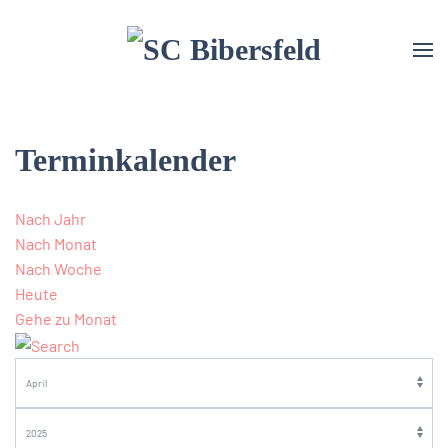
Terminkalender
Nach Jahr
Nach Monat
Nach Woche
Heute
Gehe zu Monat