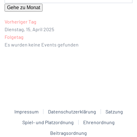
Gehe zu Monat
Vorheriger Tag
Dienstag, 15. April 2025
Folgetag
Es wurden keine Events gefunden
Impressum
Datenschutzerklärung
Satzung
Spiel- und Platzordnung
Ehrenordnung
Beitragsordnung