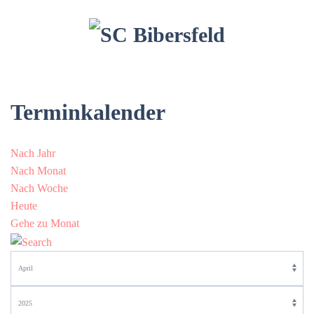
Terminkalender
Nach Jahr
Nach Monat
Nach Woche
Heute
Gehe zu Monat