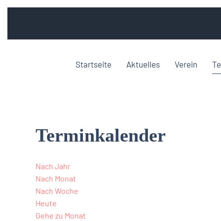
Startseite
Aktuelles
Verein
Te
Terminkalender
Nach Jahr
Nach Monat
Nach Woche
Heute
Gehe zu Monat