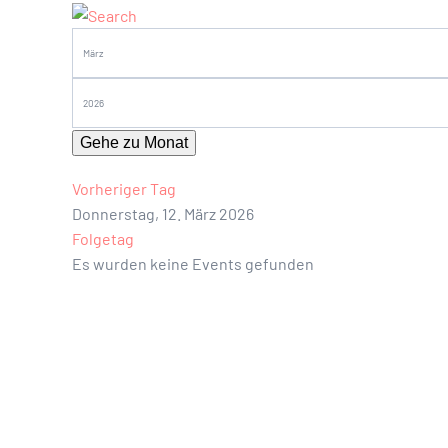
Gehe zu Monat
Vorheriger Tag
Donnerstag, 12. März 2026
Folgetag
Es wurden keine Events gefunden