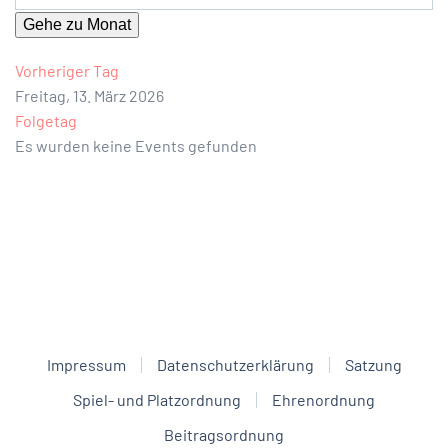
Gehe zu Monat
Vorheriger Tag
Freitag, 13. März 2026
Folgetag
Es wurden keine Events gefunden
Impressum
Datenschutzerklärung
Satzung
Spiel- und Platzordnung
Ehrenordnung
Beitragsordnung