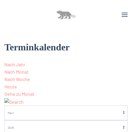
Terminkalender
Nach Jahr
Nach Monat
Nach Woche
Heute
Gehe zu Monat