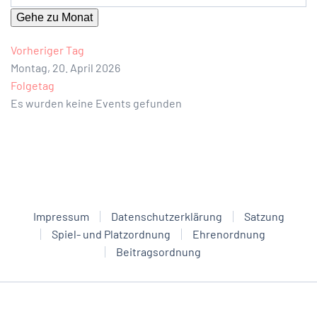
Gehe zu Monat
Vorheriger Tag
Montag, 20. April 2026
Folgetag
Es wurden keine Events gefunden
Impressum
Datenschutzerklärung
Satzung
Spiel- und Platzordnung
Ehrenordnung
Beitragsordnung