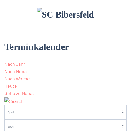
Terminkalender
Nach Jahr
Nach Monat
Nach Woche
Heute
Gehe zu Monat