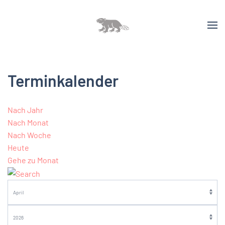
Terminkalender
Nach Jahr
Nach Monat
Nach Woche
Heute
Gehe zu Monat