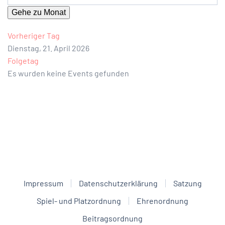
Gehe zu Monat
Vorheriger Tag
Dienstag, 21. April 2026
Folgetag
Es wurden keine Events gefunden
Impressum
Datenschutzerklärung
Satzung
Spiel- und Platzordnung
Ehrenordnung
Beitragsordnung