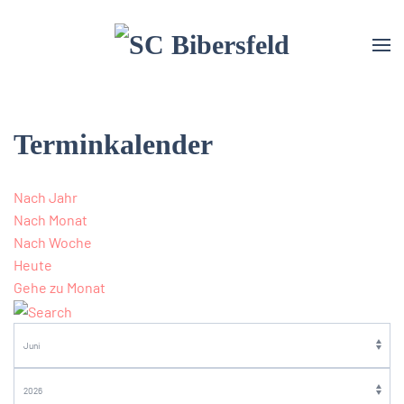
Terminkalender
Nach Jahr
Nach Monat
Nach Woche
Heute
Gehe zu Monat