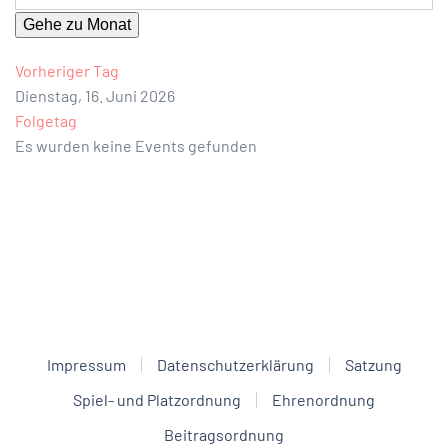
Gehe zu Monat
Vorheriger Tag
Dienstag, 16. Juni 2026
Folgetag
Es wurden keine Events gefunden
Impressum
Datenschutzerklärung
Satzung
Spiel- und Platzordnung
Ehrenordnung
Beitragsordnung