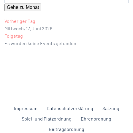
Gehe zu Monat
Vorheriger Tag
Mittwoch, 17. Juni 2026
Folgetag
Es wurden keine Events gefunden
Impressum
Datenschutzerklärung
Satzung
Spiel- und Platzordnung
Ehrenordnung
Beitragsordnung