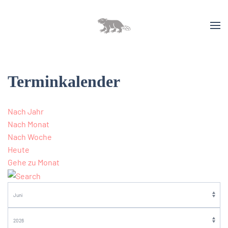
Terminkalender
Nach Jahr
Nach Monat
Nach Woche
Heute
Gehe zu Monat