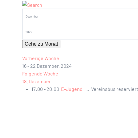
Gehe zu Monat
Vorherige Woche
16 - 22 Dezember, 2024
Folgende Woche
18. Dezember
17:00 - 20:00
E-Jugend
:: Vereinsbus reservier