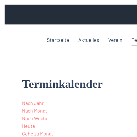
Startseite
Aktuelles
Verein
Te
Terminkalender
Nach Jahr
Nach Monat
Nach Woche
Heute
Gehe zu Monat