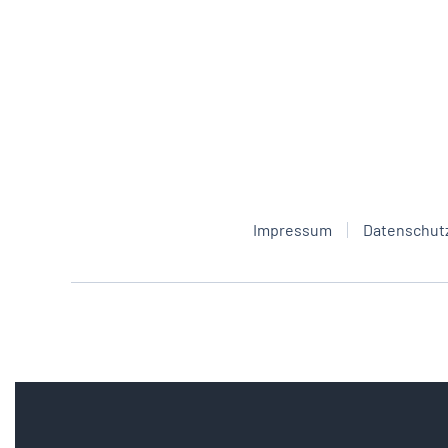
Impressum
Datenschut