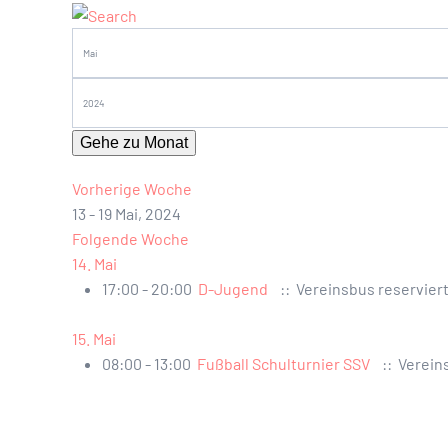
Gehe zu Monat
Vorherige Woche
13 - 19 Mai, 2024
Folgende Woche
14. Mai
17:00 - 20:00
D-Jugend
:: Vereinsbus reservier
15. Mai
08:00 - 13:00
Fußball Schulturnier SSV
:: Verein