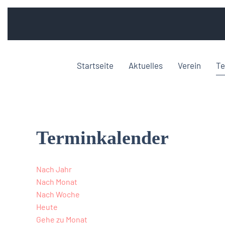
Startseite
Aktuelles
Verein
Te
Terminkalender
Nach Jahr
Nach Monat
Nach Woche
Heute
Gehe zu Monat