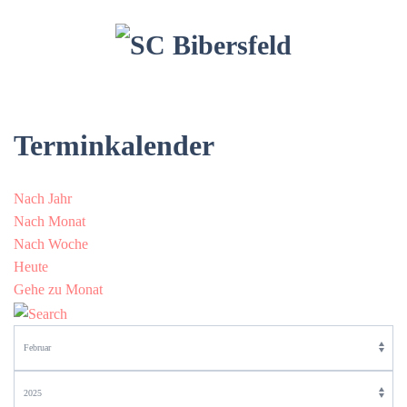
Terminkalender
Nach Jahr
Nach Monat
Nach Woche
Heute
Gehe zu Monat