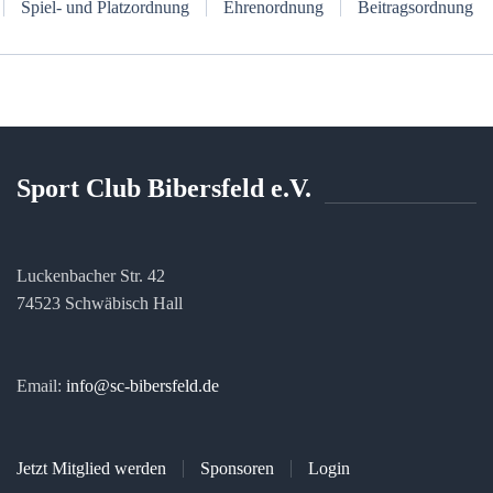
Spiel- und Platzordnung
Ehrenordnung
Beitragsordnung
Sport Club Bibersfeld e.V.
Luckenbacher Str. 42
74523 Schwäbisch Hall
Email:
info@sc-bibersfeld.de
Jetzt Mitglied werden
Sponsoren
Login