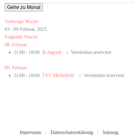
Gehe zu Monat
Vorherige Woche
03 - 09 Februar, 2025
Folgende Woche
08. Februar
11:00 - 18:00
B-Jugend
:: Vereinsbus reserviert
09. Februar
11:00 - 18:00
TSV Michelfeld
:: Vereinsbus reserviert
Impressum
Datenschutzerklärung
Satzung