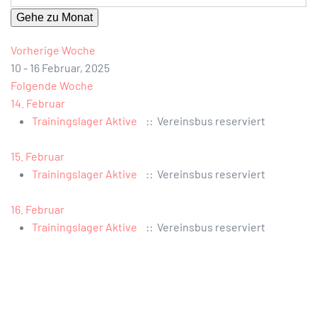
Gehe zu Monat
Vorherige Woche
10 - 16 Februar, 2025
Folgende Woche
14. Februar
Trainingslager Aktive
:: Vereinsbus reserviert
15. Februar
Trainingslager Aktive
:: Vereinsbus reserviert
16. Februar
Trainingslager Aktive
:: Vereinsbus reserviert