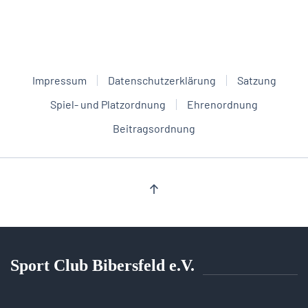
Impressum
Datenschutzerklärung
Satzung
Spiel- und Platzordnung
Ehrenordnung
Beitragsordnung
Sport Club Bibersfeld e.V.