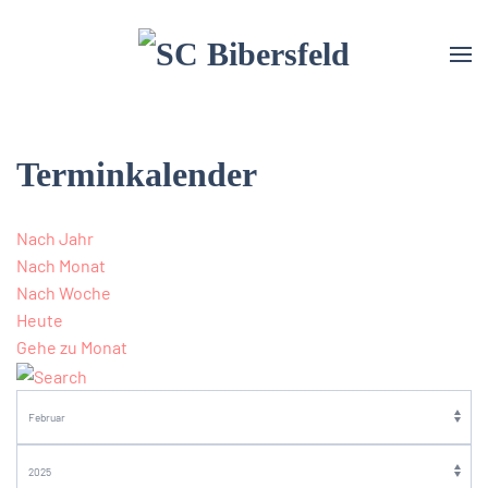
Terminkalender
Nach Jahr
Nach Monat
Nach Woche
Heute
Gehe zu Monat