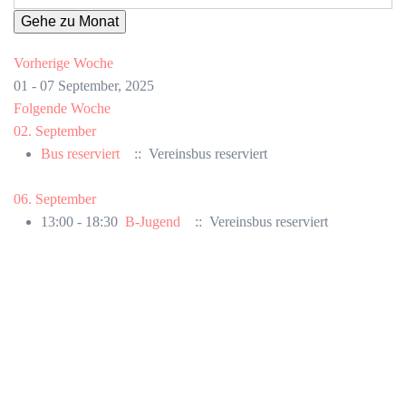
Gehe zu Monat
Vorherige Woche
01 - 07 September, 2025
Folgende Woche
02. September
Bus reserviert
:: Vereinsbus reserviert
06. September
13:00 - 18:30
B-Jugend
:: Vereinsbus reserviert