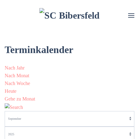
Terminkalender
Nach Jahr
Nach Monat
Nach Woche
Heute
Gehe zu Monat