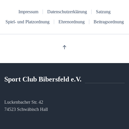
Impressum
Datenschutzerklärung
Satzung
Spiel- und Platzordnung
Ehrenordnung
Beitragsordnung
Sport Club Bibersfeld e.V.
Luckenbacher Str. 42
74523 Schwäbisch Hall