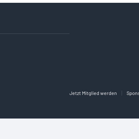
Jetzt Mitglied werden
Spon