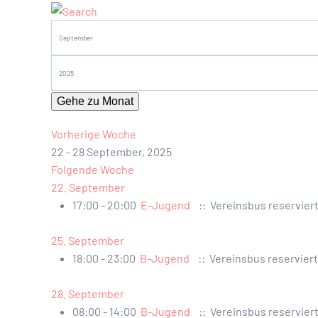
Gehe zu Monat
Vorherige Woche
22 - 28 September, 2025
Folgende Woche
22. September
17:00 - 20:00
E-Jugend
:: Vereinsbus reservier
25. September
18:00 - 23:00
B-Jugend
:: Vereinsbus reserviert
28. September
08:00 - 14:00
B-Jugend
:: Vereinsbus reservier