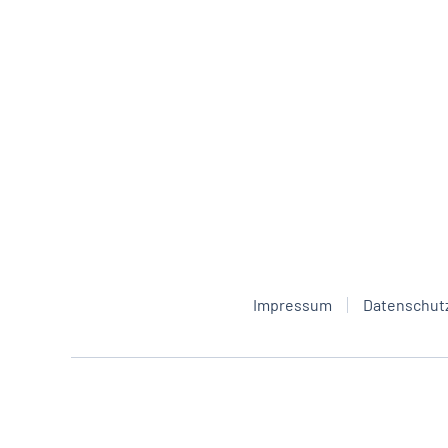
Impressum
Datenschut