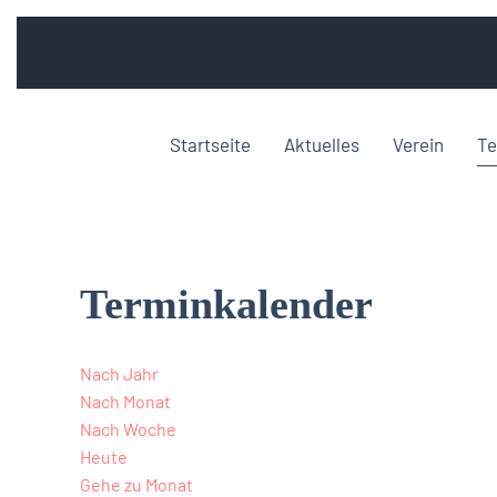
Startseite
Aktuelles
Verein
Te
Terminkalender
Nach Jahr
Nach Monat
Nach Woche
Heute
Gehe zu Monat