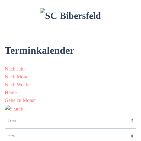
Terminkalender
Nach Jahr
Nach Monat
Nach Woche
Heute
Gehe zu Monat