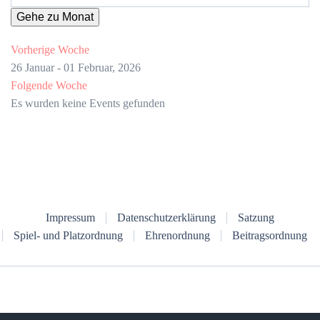
Gehe zu Monat
Vorherige Woche
26 Januar - 01 Februar, 2026
Folgende Woche
Es wurden keine Events gefunden
Impressum
Datenschutzerklärung
Satzung
Spiel- und Platzordnung
Ehrenordnung
Beitragsordnung