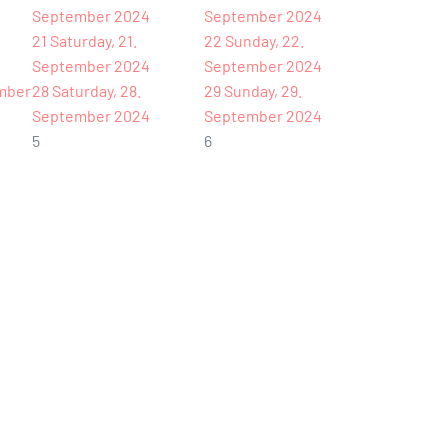
September 2024
September 2024
21
Saturday, 21.
22
Sunday, 22.
September 2024
September 2024
ember
28
Saturday, 28.
29
Sunday, 29.
September 2024
September 2024
5
6