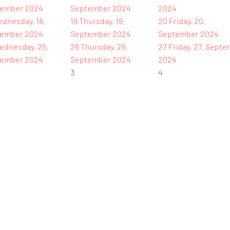
ember 2024
September 2024
2024
dnesday, 18.
19
Thursday, 19.
20
Friday, 20.
ember 2024
September 2024
September 2024
ednesday, 25.
26
Thursday, 26.
27
Friday, 27. Sept
ember 2024
September 2024
2024
3
4