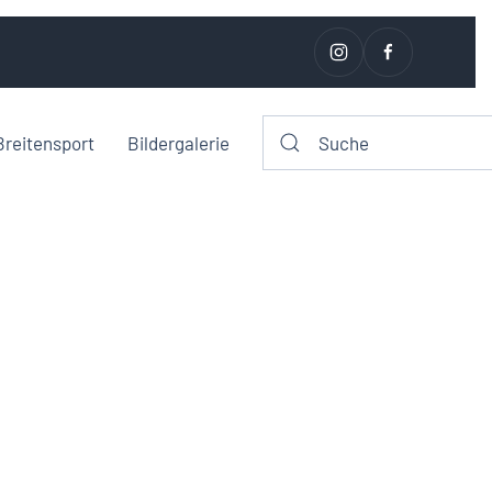
Breitensport
Bildergalerie