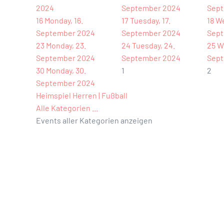
2024
September 2024
Sept
16
Monday, 16.
17
Tuesday, 17.
18
We
September 2024
September 2024
Sept
23
Monday, 23.
24
Tuesday, 24.
25
W
September 2024
September 2024
Sept
30
Monday, 30.
1
2
September 2024
Heimspiel Herren | Fußball
Alle Kategorien ...
Events aller Kategorien anzeigen