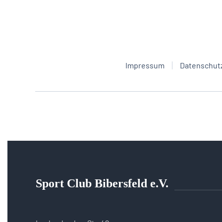
Impressum
Datenschut
Sport Club Bibersfeld e.V.