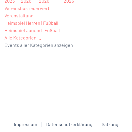
2026
2026
2026
2026
Vereinsbus reserviert
Veranstaltung
Heimspiel Herren | Fußball
Heimspiel Jugend | Fußball
Alle Kategorien ...
Events aller Kategorien anzeigen
Impressum
Datenschutzerklärung
Satzung