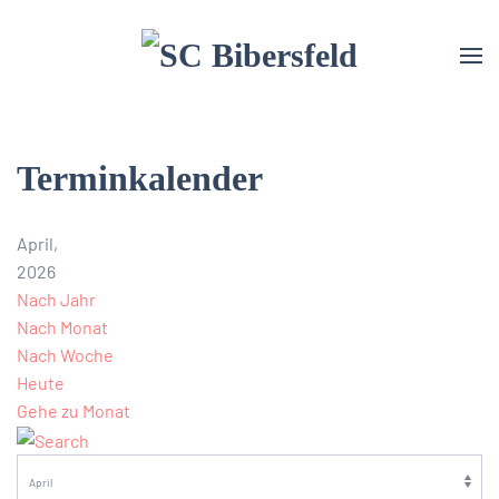
Terminkalender
April,
2026
Nach Jahr
Nach Monat
Nach Woche
Heute
Gehe zu Monat