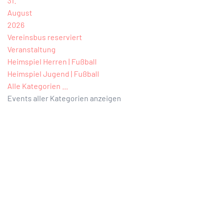
31.
August
2026
Vereinsbus reserviert
Veranstaltung
Heimspiel Herren | Fußball
Heimspiel Jugend | Fußball
Alle Kategorien ...
Events aller Kategorien anzeigen