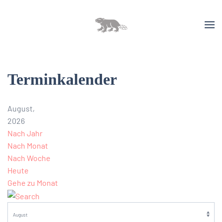
Terminkalender
August,
2026
Nach Jahr
Nach Monat
Nach Woche
Heute
Gehe zu Monat