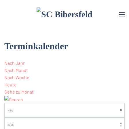
Terminkalender
Nach Jahr
Nach Monat
Nach Woche
Heute
Gehe zu Monat