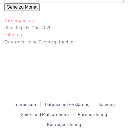
Gehe zu Monat
Vorheriger Tag
Dienstag, 04. März 2025
Folgetag
Es wurden keine Events gefunden
Impressum
Datenschutzerklärung
Satzung
Spiel- und Platzordnung
Ehrenordnung
Beitragsordnung