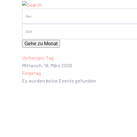
Gehe zu Monat
Vorheriger Tag
Mittwoch, 18. März 2026
Folgetag
Es wurden keine Events gefunden