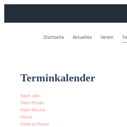
Startseite
Aktuelles
Verein
Te
Terminkalender
Nach Jahr
Nach Monat
Nach Woche
Heute
Gehe zu Monat