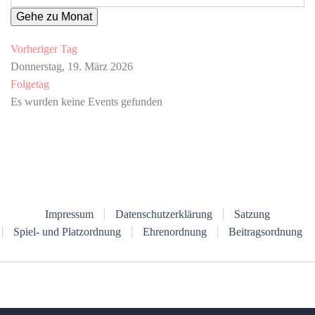
Gehe zu Monat
Vorheriger Tag
Donnerstag, 19. März 2026
Folgetag
Es wurden keine Events gefunden
Impressum
Datenschutzerklärung
Satzung
Spiel- und Platzordnung
Ehrenordnung
Beitragsordnung