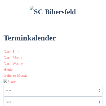
Terminkalender
Nach Jahr
Nach Monat
Nach Woche
Heute
Gehe zu Monat