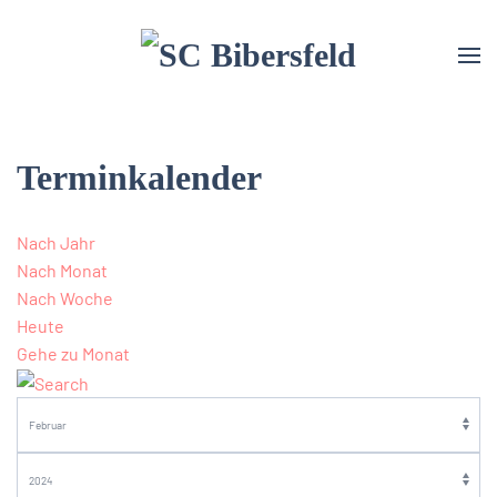
Terminkalender
Nach Jahr
Nach Monat
Nach Woche
Heute
Gehe zu Monat