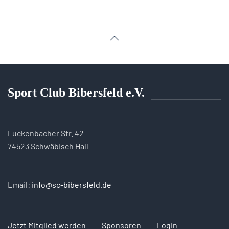
Sport Club Bibersfeld e.V.
Luckenbacher Str. 42
74523 Schwäbisch Hall
Email:
info@sc-bibersfeld.de
Jetzt Mitglied werden
Sponsoren
Login