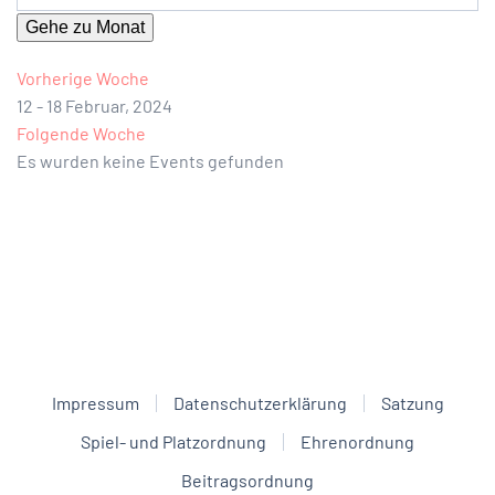
Gehe zu Monat
Vorherige Woche
12 - 18 Februar, 2024
Folgende Woche
Es wurden keine Events gefunden
Impressum
Datenschutzerklärung
Satzung
Spiel- und Platzordnung
Ehrenordnung
Beitragsordnung