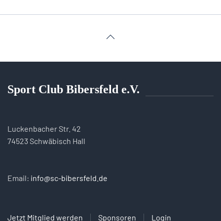
Sport Club Bibersfeld e.V.
Luckenbacher Str. 42
74523 Schwäbisch Hall
Email:
info@sc-bibersfeld.de
Jetzt Mitglied werden
Sponsoren
Login