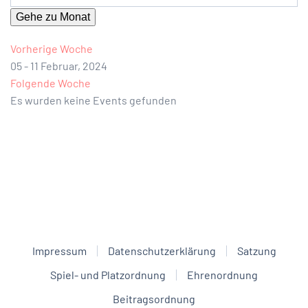
Gehe zu Monat
Vorherige Woche
05 - 11 Februar, 2024
Folgende Woche
Es wurden keine Events gefunden
Impressum
Datenschutzerklärung
Satzung
Spiel- und Platzordnung
Ehrenordnung
Beitragsordnung