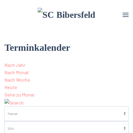
Terminkalender
Nach Jahr
Nach Monat
Nach Woche
Heute
Gehe zu Monat