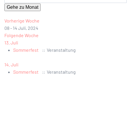
Gehe zu Monat
Vorherige Woche
08 - 14 Juli, 2024
Folgende Woche
13. Juli
Sommerfest
:: Veranstaltung
14. Juli
Sommerfest
:: Veranstaltung