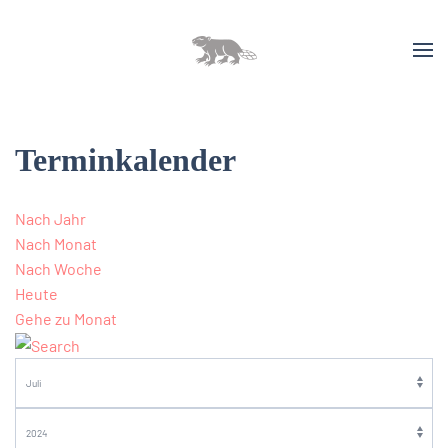
Terminkalender
Nach Jahr
Nach Monat
Nach Woche
Heute
Gehe zu Monat