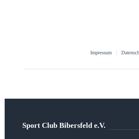
Impressum
Datensch
Sport Club Bibersfeld e.V.