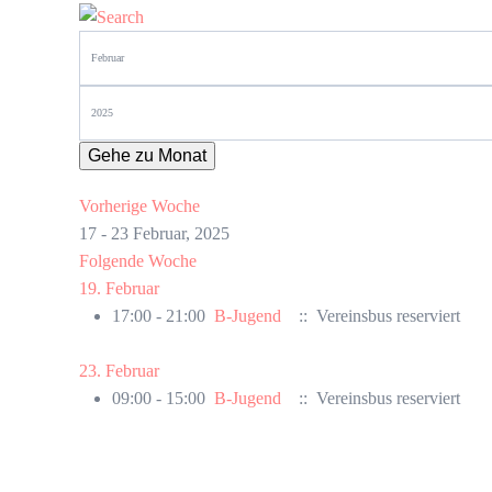
Gehe zu Monat
Vorherige Woche
17 - 23 Februar, 2025
Folgende Woche
19. Februar
17:00 - 21:00
B-Jugend
:: Vereinsbus reserviert
23. Februar
09:00 - 15:00
B-Jugend
:: Vereinsbus reserviert