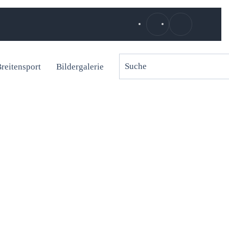
reitensport
Bildergalerie