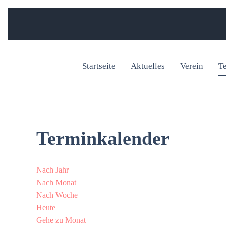
Startseite
Aktuelles
Verein
T
Terminkalender
Nach Jahr
Nach Monat
Nach Woche
Heute
Gehe zu Monat