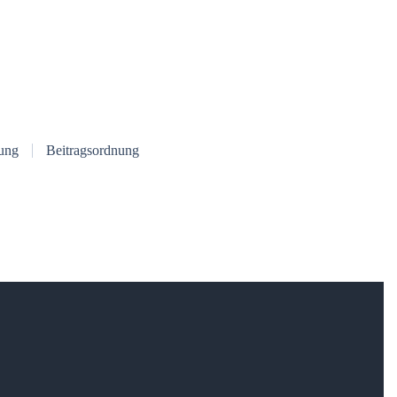
ung
Beitragsordnung