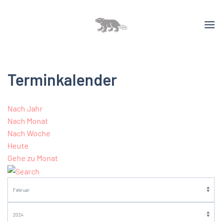
Terminkalender
Nach Jahr
Nach Monat
Nach Woche
Heute
Gehe zu Monat