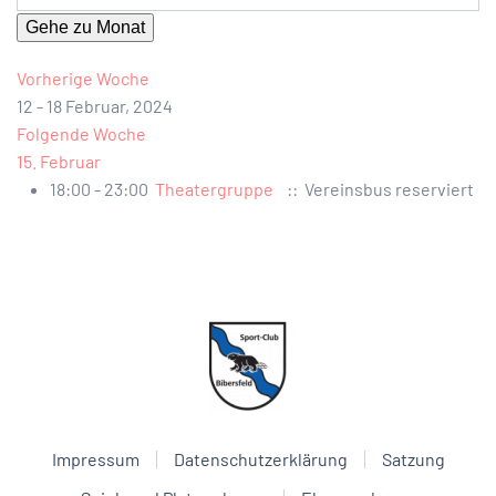
Gehe zu Monat
Vorherige Woche
12 - 18 Februar, 2024
Folgende Woche
15. Februar
18:00 - 23:00
Theatergruppe
:: Vereinsbus reserviert
Impressum
Datenschutzerklärung
Satzung